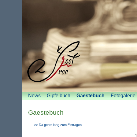
News
Gipfelbuch
Gaestebuch
Fotogalerie
Gaestebuch
>> Da gehts lang zum Eintragen