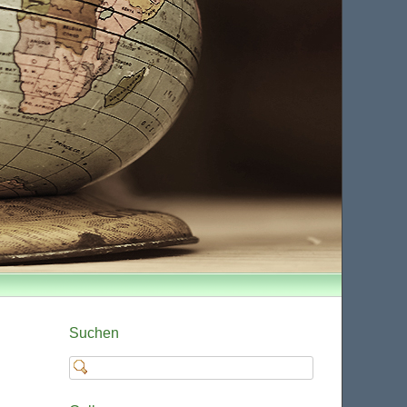
Suchen